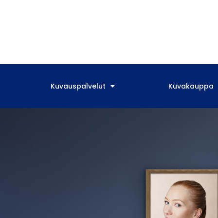
Kuvauspalvelut
Kuvakauppa