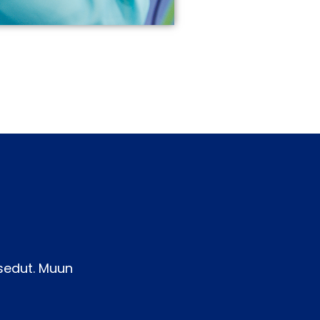
sedut. Muun