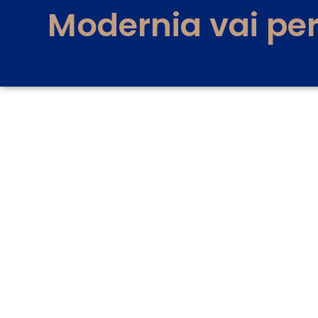
Modernia vai per