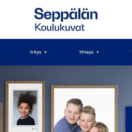
Yritys
Yhteys